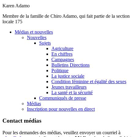
Karen
Adamo
Membre
de la
famille
de
Chiro
Adamo
, qui fait
partie
de la section
locale 175
Médias et nouvelles
Nouvelles
Sujets
Agriculture
En chiffres
Campagnes
Bulletins Directions
Politique
La justice sociale
Condition féminine et égalité des sexes
Jeunes travailleurs
La santé et la sécurité
Communiqués de presse
Médias
Inscription pour nouvelles en direct
Contact médias
Pour les demandes des médias, veuillez envoyer un courriel à