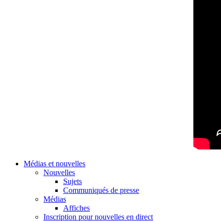
Médias et nouvelles
Nouvelles
Sujets
Communiqués de presse
Médias
Affiches
Inscription pour nouvelles en direct