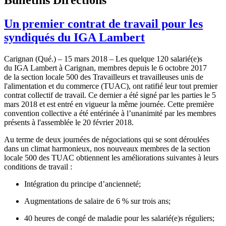
Un premier contrat de travail pour les
syndiqués du IGA Lambert
Carignan (Qué.) – 15 mars 2018 – Les quelque 120 salarié(e)s
du IGA Lambert à Carignan, membres depuis le 6 octobre 2017
de la section locale 500 des Travailleurs et travailleuses unis de
l'alimentation et du commerce (TUAC), ont ratifié leur tout premier
contrat collectif de travail. Ce dernier a été signé par les parties le 5
mars 2018 et est entré en vigueur la même journée. Cette première
convention collective a été entérinée à l’unanimité par les membres
présents à l'assemblée le 20 février 2018.
Au terme de deux journées de négociations qui se sont déroulées
dans un climat harmonieux, nos nouveaux membres de la section
locale 500 des TUAC obtiennent les améliorations suivantes à leurs
conditions de travail :
Intégration du principe d’ancienneté;
Augmentations de salaire de 6 % sur trois ans;
40 heures de congé de maladie pour les salarié(e)s réguliers;