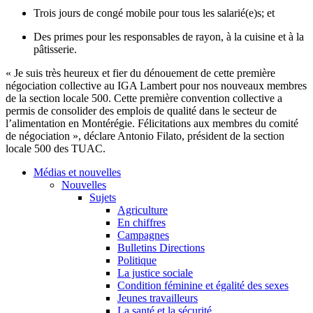
Trois jours de congé mobile pour tous les salarié(e)s; et
Des primes pour les responsables de rayon, à la cuisine et à la
pâtisserie.
« Je suis très heureux et fier du dénouement de cette première
négociation collective au IGA Lambert pour nos nouveaux membres
de la section locale 500. Cette première convention collective a
permis de consolider des emplois de qualité dans le secteur de
l’alimentation en Montérégie. Félicitations aux membres du comité
de négociation », déclare Antonio Filato, président de la section
locale 500 des TUAC.
Médias et nouvelles
Nouvelles
Sujets
Agriculture
En chiffres
Campagnes
Bulletins Directions
Politique
La justice sociale
Condition féminine et égalité des sexes
Jeunes travailleurs
La santé et la sécurité