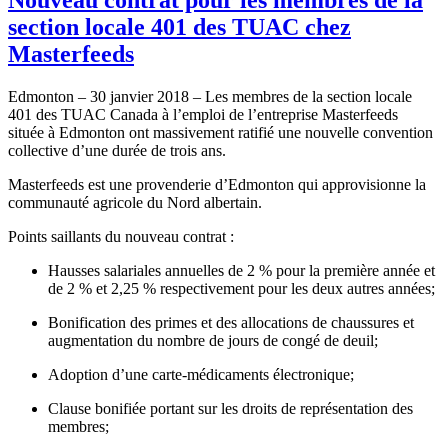
section locale 401 des TUAC chez
Masterfeeds
Edmonton – 30 janvier 2018 – Les membres de la section locale
401 des TUAC Canada à l’emploi de l’entreprise Masterfeeds
située à Edmonton ont massivement ratifié une nouvelle convention
collective d’une durée de trois ans.
Masterfeeds est une provenderie d’Edmonton qui approvisionne la
communauté agricole du Nord albertain.
Points saillants du nouveau contrat :
Hausses salariales annuelles de 2 % pour la première année et
de 2 % et 2,25 % respectivement pour les deux autres années;
Bonification des primes et des allocations de chaussures et
augmentation du nombre de jours de congé de deuil;
Adoption d’une carte-médicaments électronique;
Clause bonifiée portant sur les droits de représentation des
membres;