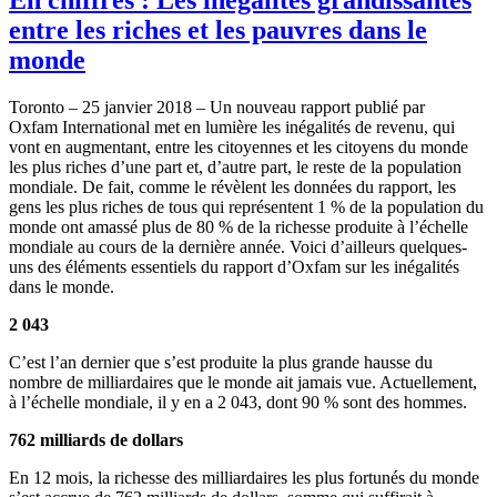
entre les riches et les pauvres dans le
monde
Toronto – 25 janvier 2018 – Un nouveau rapport publié par
Oxfam International met en lumière les inégalités de revenu, qui
vont en augmentant, entre les citoyennes et les citoyens du monde
les plus riches d’une part et, d’autre part, le reste de la population
mondiale. De fait, comme le révèlent les données du rapport, les
gens les plus riches de tous qui représentent 1 % de la population du
monde ont amassé plus de 80 % de la richesse produite à l’échelle
mondiale au cours de la dernière année. Voici d’ailleurs quelques-
uns des éléments essentiels du rapport d’Oxfam sur les inégalités
dans le monde.
2 043
C’est l’an dernier que s’est produite la plus grande hausse du
nombre de milliardaires que le monde ait jamais vue. Actuellement,
à l’échelle mondiale, il y en a 2 043, dont 90 % sont des hommes.
762 milliards de dollars
En 12 mois, la richesse des milliardaires les plus fortunés du monde