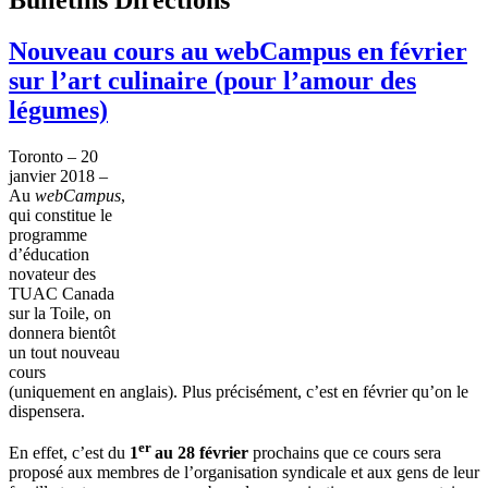
Nouveau cours au webCampus en février
sur l’art culinaire (pour l’amour des
légumes)
Toronto – 20
janvier 2018 –
Au
webCampus
,
qui constitue le
programme
d’éducation
novateur des
TUAC Canada
sur la Toile, on
donnera bientôt
un tout nouveau
cours
(uniquement en anglais). Plus précisément, c’est en février qu’on le
dispensera.
er
En effet, c’est du
1
au 28 février
prochains que ce cours sera
proposé aux membres de l’organisation syndicale et aux gens de leur