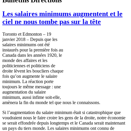
Les salaires minimums augmentent et le
ciel ne nous tombe pas sur la tête
Toronto et Edmonton – 19
janvier 2018 – Depuis que les
salaires minimums ont été
instaurés pour la première fois au
Canada dans les années 1920, le
monde des affaires et les
politiciennes et politiciens de
droite lèvent les boucliers chaque
fois qu’on augmente le salaire
minimum. La réaction porte
toujours le même message : une
augmentation du salaire
minimum, aussi infime soit-elle,
amènera la fin du monde tel que nous le connaissons.
Si l’augmentation du salaire minimum était si catastrophique que
voudraient nous le faire croire les gens de la droite, notre économie
se serait effondrée depuis longtemps et le Canada serait maintenant
un pays du tiers monde. Les salaires minimums ont connu de