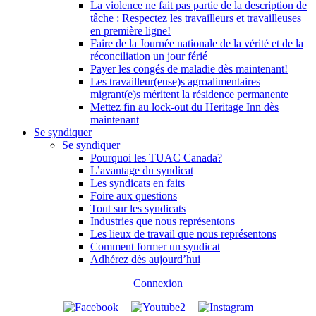
La violence ne fait pas partie de la description de
tâche : Respectez les travailleurs et travailleuses
en première ligne!
Faire de la Journée nationale de la vérité et de la
réconciliation un jour férié
Payer les congés de maladie dès maintenant!
Les travailleur(euse)s agroalimentaires
migrant(e)s méritent la résidence permanente
Mettez fin au lock-out du Heritage Inn dès
maintenant
Se syndiquer
Se syndiquer
Pourquoi les TUAC Canada?
L’avantage du syndicat
Les syndicats en faits
Foire aux questions
Tout sur les syndicats
Industries que nous représentons
Les lieux de travail que nous représentons
Comment former un syndicat
Adhérez dès aujourd’hui
Connexion