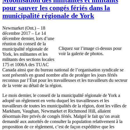
pour sauver les congés fériés dans la
municipalité régionale de York
Newmarket (Ont.) – 18
décembre 2017 – Le 14
décembre dernier, lors d’une
réunion du conseil de la
Cliquez sur l’image ci-dessus pour
municipalité régionale de
voir la galerie de photos.
York, les militantes et les
militants des sections locales
175 et 1006A des TUAC
Canada ainsi que du bureau national de l’organisation syndicale se
sont présentés en grand nombre afin de protéger les jours fériés
reconnus par l’État pour les travailleuses et les travailleurs du secteur
de la vente au détail de la région.
Le mois dernier, le conseil de la municipalité régionale de York a
adopté un règlement en vertu duquel les travailleuses et les
travailleurs de toutes les municipalités de la région, dont les villes de
Markham, Vaughan, Newmarket et Richmond Hill, allaient
désormais être privés de congés fériés. Malgré le fait qu’on avait
demandé aux autorités de consulter la population relativement à la
proposition de ce règlement, c’est de façon expéditive que les