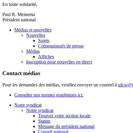
En toute solidarité,
Paul R. Meinema
Président national
Médias et nouvelles
Nouvelles
Sujets
Communiqués de presse
Médias
Affiches
Inscription pour nouvelles en direct
Contact médias
Pour les demandes des médias, veuillez envoyer un courriel à
ufcw@u
Consulter nos normes graphiques ici.
Notre syndicat
Notre syndicat
Trouvez votre section locale
Statuts
Message du président national
Conseil national