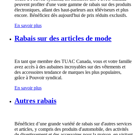
peuvent profiter d'une vaste gamme de rabais sur des produits
électroniques, allant des haut-parleurs aux téléviseurs et plus
encore. Bénéficiez dès aujourd'hui de prix réduits exclusifs.
En savoir plus
Rabais sur des articles de mode
En tant que membre des TUAC Canada, vous et votre famille
avez accès à des aubaines incroyables sur des vêtements et
des accessoires tendance de marques les plus populaires,
grâce à Pouvoir syndical.
En savoir plus
Autres rabais
Bénéficiez d’une grande variété de rabais sur d'autres services
et articles, y compris des produits d'automobile, des activités
de divertissement et des accessoires pour la maison, en visitant