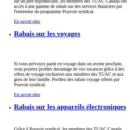
sur un prêt hypothécaire, les membres des TUAC Canada ont
accès à une gamme de rabais sur des services financiers par
l'entremise du programme Pouvoir syndical.
En savoir plus
Rabais sur les voyages
Si vous prévoyez partir en voyage dans un avenir prochain,
vous pourrez profiter davantage de vos vacances grâce à des
offres de voyage exclusives aux membres des TUAC et aux
gens de leur famille. Profitez des rabais voyage offerts par
Pouvoir syndical.
En savoir plus
Rabais sur les appareils électroniques
Grâce à Pouvoir syndical, les membres des TUAC Canada