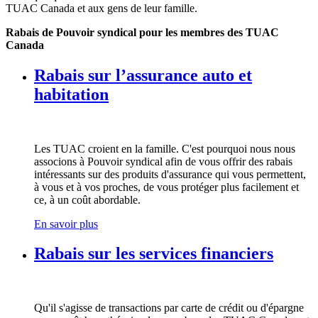
TUAC Canada et aux gens de leur famille.
Rabais de Pouvoir syndical pour les membres des TUAC
Canada
Rabais sur l’assurance auto et
habitation
Les TUAC croient en la famille. C'est pourquoi nous nous
associons à Pouvoir syndical afin de vous offrir des rabais
intéressants sur des produits d'assurance qui vous permettent,
à vous et à vos proches, de vous protéger plus facilement et
ce, à un coût abordable.
En savoir plus
Rabais sur les services financiers
Qu'il s'agisse de transactions par carte de crédit ou d'épargne