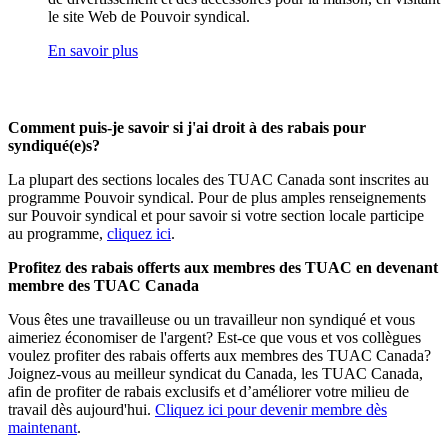
le site Web de Pouvoir syndical.
En savoir plus
Comment puis-je savoir si j'ai droit à des rabais pour
syndiqué(e)s?
La plupart des sections locales des TUAC Canada sont inscrites au
programme Pouvoir syndical. Pour de plus amples renseignements
sur Pouvoir syndical et pour savoir si votre section locale participe
au programme,
cliquez ici
.
Profitez des rabais offerts aux membres des TUAC en devenant
membre des TUAC Canada
Vous êtes une travailleuse ou un travailleur non syndiqué et vous
aimeriez économiser de l'argent? Est-ce que vous et vos collègues
voulez profiter des rabais offerts aux membres des TUAC Canada?
Joignez-vous au meilleur syndicat du Canada, les TUAC Canada,
afin de profiter de rabais exclusifs et d’améliorer votre milieu de
travail dès aujourd'hui.
Cliquez ici pour devenir membre dès
maintenant
.