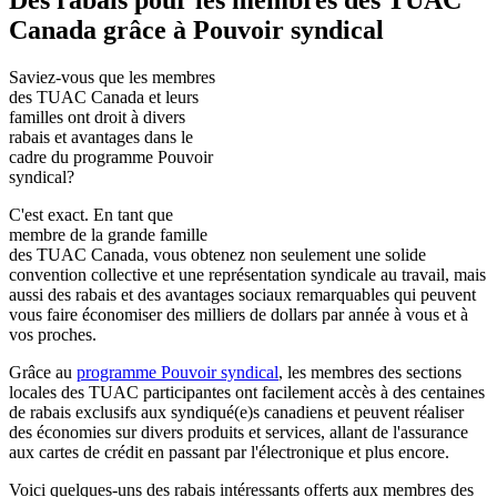
Canada grâce à Pouvoir syndical
Saviez-vous que les membres
des TUAC Canada et leurs
familles ont droit à divers
rabais et avantages dans le
cadre du programme Pouvoir
syndical?
C'est exact. En tant que
membre de la grande famille
des TUAC Canada, vous obtenez non seulement une solide
convention collective et une représentation syndicale au travail, mais
aussi des rabais et des avantages sociaux remarquables qui peuvent
vous faire économiser des milliers de dollars par année à vous et à
vos proches.
Grâce au
programme Pouvoir syndical
, les membres des sections
locales des TUAC participantes ont facilement accès à des centaines
de rabais exclusifs aux syndiqué(e)s canadiens et peuvent réaliser
des économies sur divers produits et services, allant de l'assurance
aux cartes de crédit en passant par l'électronique et plus encore.
Voici quelques-uns des rabais intéressants offerts aux membres des