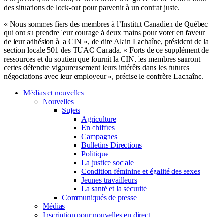
des situations de lock-out pour parvenir à un contrat juste.
« Nous sommes fiers des membres à l’Institut Canadien de Québec
qui ont su prendre leur courage à deux mains pour voter en faveur
de leur adhésion à la CIN », de dire Alain Lachaîne, président de la
section locale 501 des TUAC Canada. « Forts de ce supplément de
ressources et du soutien que fournit la CIN, les membres sauront
certes défendre vigoureusement leurs intérêts dans les futures
négociations avec leur employeur », précise le confrère Lachaîne.
Médias et nouvelles
Nouvelles
Sujets
Agriculture
En chiffres
Campagnes
Bulletins Directions
Politique
La justice sociale
Condition féminine et égalité des sexes
Jeunes travailleurs
La santé et la sécurité
Communiqués de presse
Médias
Inscription pour nouvelles en direct