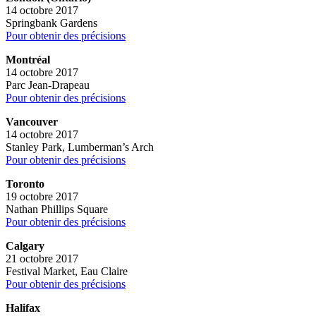
14 octobre 2017
Springbank Gardens
Pour obtenir des précisions
Montréal
14 octobre 2017
Parc Jean-Drapeau
Pour obtenir des précisions
Vancouver
14 octobre 2017
Stanley Park, Lumberman’s Arch
Pour obtenir des précisions
Toronto
19 octobre 2017
Nathan Phillips Square
Pour obtenir des précisions
Calgary
21 octobre 2017
Festival Market, Eau Claire
Pour obtenir des précisions
Halifax