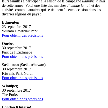
leurs familles à participer à la saison de la campagne
Illumine la nuit
de cette année. Voici une liste des marches
Illumine la nuit
et des
activités communautaires qui se tiennent à cette occasion dans les
diverses régions du pays :
Edmonton
23 septembre 2017
William Hawrelak Park
Pour obtenir des précisions
Québec
30 septembre 2017
Parc de l’Esplanade
Pour obtenir des précisions
Saskatoon (Saskatchewan)
30 septembre 2017
Kiwanis Park North
Pour obtenir des précisions
Winnipeg
30 septembre 2017
The Forks
Pour obtenir des précisions
London (Ontario)