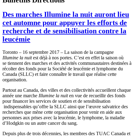
Des marches Illumine la nuit auront lieu
cet automne pour appuyer les efforts de
recherche et de sensibilisation contre la
leucémie
Toronto – 16 septembre 2017 – La saison de la campagne
Illumine la nuit
est déjà à nos portes. C’est en effet la saison où
se tiennent des marches et des activités communautaires destinées à
récolter des fonds pour la Société de leucémie et lymphome du
Canada (SLLC) et faire connaître le travail que réalise cette
organisation.
Partout au Canada, des villes et des collectivités accueillent chaque
année une marche
Illumine la nuit
en vue de recueillir des fonds
pour financer les services de soutien et de sensibilisation
indispensables qu’offre la SLLC ainsi que l’œuvre salvatrice des
recherches que mène cette organisation pour venir en aide aux
personnes aux prises avec la leucémie, le lymphome, la maladie
d’Hodgkin ou un autre cancer du sang.
Depuis plus de trois décennies, les membres des TUAC Canada et