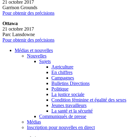
21 octobre 2017
Garrison Grounds
Pour obtenir des précisions
Ottawa
21 octobre 2017
Parc Lansdowne
Pour obtenir des précisions
Médias et nouvelles
Nouvelles
Sujets
Agriculture
En chiffres
Campagnes
Bulletins Directions
Politique
La justice sociale
Condition féminine et égalité des sexes
Jeunes travailleurs
La santé et la sécurité
Communiqués de presse
Médias
Inscription pour nouvelles en direct