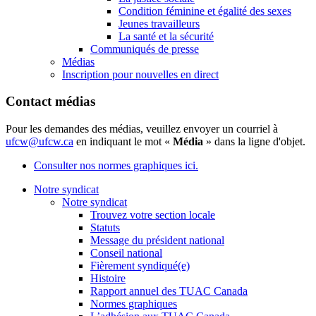
Condition féminine et égalité des sexes
Jeunes travailleurs
La santé et la sécurité
Communiqués de presse
Médias
Inscription pour nouvelles en direct
Contact médias
Pour les demandes des médias, veuillez envoyer un courriel à
ufcw@ufcw.ca
en indiquant le mot «
Média
» dans la ligne d'objet.
Consulter nos normes graphiques ici.
Notre syndicat
Notre syndicat
Trouvez votre section locale
Statuts
Message du président national
Conseil national
Fièrement syndiqué(e)
Histoire
Rapport annuel des TUAC Canada
Normes graphiques