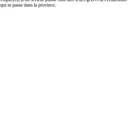
de ce qui se passe dans la province.