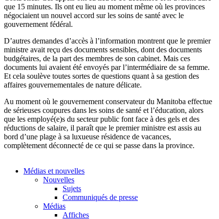
que 15 minutes. Ils ont eu lieu au moment même où les provinces
négociaient un nouvel accord sur les soins de santé avec le
gouvernement fédéral.
D’autres demandes d’accès à l’information montrent que le premier
ministre avait reçu des documents sensibles, dont des documents
budgétaires, de la part des membres de son cabinet. Mais ces
documents lui avaient été envoyés par l’intermédiaire de sa femme.
Et cela soulève toutes sortes de questions quant à sa gestion des
affaires gouvernementales de nature délicate.
Au moment où le gouvernement conservateur du Manitoba effectue
de sérieuses coupures dans les soins de santé et l’éducation, alors
que les employé(e)s du secteur public font face à des gels et des
réductions de salaire, il paraît que le premier ministre est assis au
bord d’une plage à sa luxueuse résidence de vacances,
complètement déconnecté de ce qui se passe dans la province.
Médias et nouvelles
Nouvelles
Sujets
Communiqués de presse
Médias
Affiches