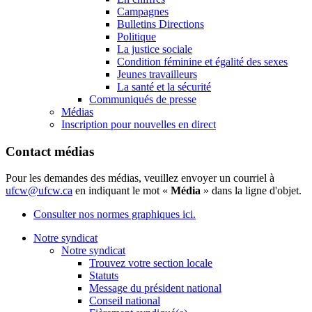
Campagnes
Bulletins Directions
Politique
La justice sociale
Condition féminine et égalité des sexes
Jeunes travailleurs
La santé et la sécurité
Communiqués de presse
Médias
Inscription pour nouvelles en direct
Contact médias
Pour les demandes des médias, veuillez envoyer un courriel à
ufcw@ufcw.ca
en indiquant le mot «
Média
» dans la ligne d'objet.
Consulter nos normes graphiques ici.
Notre syndicat
Notre syndicat
Trouvez votre section locale
Statuts
Message du président national
Conseil national