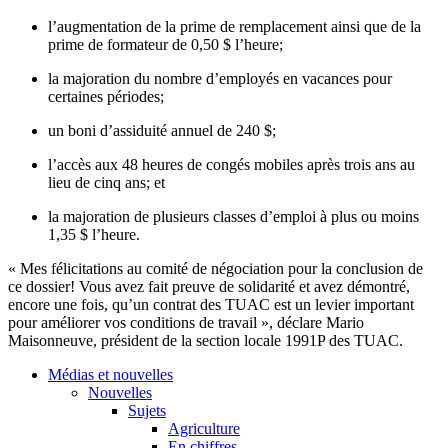
l’augmentation de la prime de remplacement ainsi que de la
prime de formateur de 0,50 $ l’heure;
la majoration du nombre d’employés en vacances pour
certaines périodes;
un boni d’assiduité annuel de 240 $;
l’accès aux 48 heures de congés mobiles après trois ans au
lieu de cinq ans; et
la majoration de plusieurs classes d’emploi à plus ou moins
1,35 $ l’heure.
« Mes félicitations au comité de négociation pour la conclusion de
ce dossier! Vous avez fait preuve de solidarité et avez démontré,
encore une fois, qu’un contrat des TUAC est un levier important
pour améliorer vos conditions de travail », déclare Mario
Maisonneuve, président de la section locale 1991P des TUAC.
Médias et nouvelles
Nouvelles
Sujets
Agriculture
En chiffres