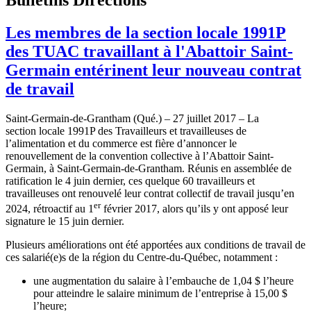
Les membres de la section locale 1991P
des TUAC travaillant à l'Abattoir Saint-
Germain entérinent leur nouveau contrat
de travail
Saint-Germain-de-Grantham (Qué.) – 27 juillet 2017 – La
section locale 1991P des Travailleurs et travailleuses de
l’alimentation et du commerce est fière d’annoncer le
renouvellement de la convention collective à l’Abattoir Saint-
Germain, à Saint-Germain-de-Grantham. Réunis en assemblée de
ratification le 4 juin dernier, ces quelque 60 travailleurs et
travailleuses ont renouvelé leur contrat collectif de travail jusqu’en
er
2024, rétroactif au 1
février 2017, alors qu’ils y ont apposé leur
signature le 15 juin dernier.
Plusieurs améliorations ont été apportées aux conditions de travail de
ces salarié(e)s de la région du Centre-du-Québec, notamment :
une augmentation du salaire à l’embauche de 1,04 $ l’heure
pour atteindre le salaire minimum de l’entreprise à 15,00 $
l’heure;