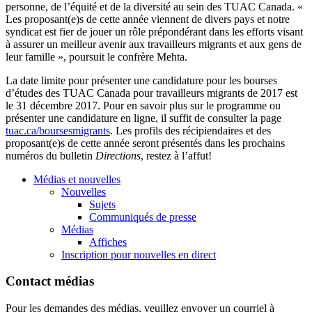
personne, de l’équité et de la diversité au sein des TUAC Canada. «
Les proposant(e)s de cette année viennent de divers pays et notre
syndicat est fier de jouer un rôle prépondérant dans les efforts visant
à assurer un meilleur avenir aux travailleurs migrants et aux gens de
leur famille », poursuit le confrère Mehta.
La date limite pour présenter une candidature pour les bourses
d’études des TUAC Canada pour travailleurs migrants de 2017 est
le 31 décembre 2017. Pour en savoir plus sur le programme ou
présenter une candidature en ligne, il suffit de consulter la page
tuac.ca/boursesmigrants
. Les profils des récipiendaires et des
proposant(e)s de cette année seront présentés dans les prochains
numéros du bulletin
Directions
, restez à l’affut!
Médias et nouvelles
Nouvelles
Sujets
Communiqués de presse
Médias
Affiches
Inscription pour nouvelles en direct
Contact médias
Pour les demandes des médias, veuillez envoyer un courriel à