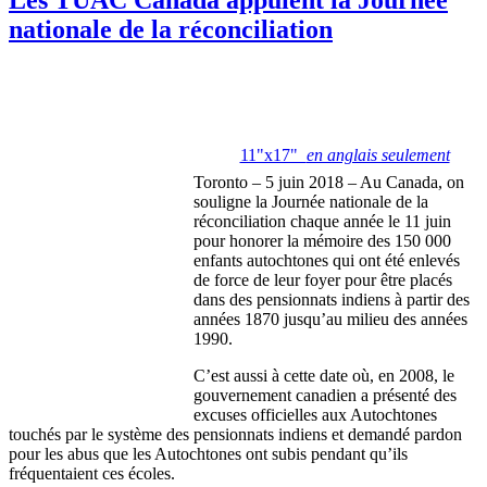
nationale de la réconciliation
11"x17"
en anglais seulement
Toronto – 5 juin 2018 – Au Canada, on
souligne la Journée nationale de la
réconciliation chaque année le 11 juin
pour honorer la mémoire des 150 000
enfants autochtones qui ont été enlevés
de force de leur foyer pour être placés
dans des pensionnats indiens à partir des
années 1870 jusqu’au milieu des années
1990.
C’est aussi à cette date où, en 2008, le
gouvernement canadien a présenté des
excuses officielles aux Autochtones
touchés par le système des pensionnats indiens et demandé pardon
pour les abus que les Autochtones ont subis pendant qu’ils
fréquentaient ces écoles.