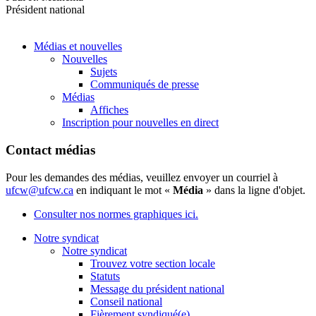
Président national
Médias et nouvelles
Nouvelles
Sujets
Communiqués de presse
Médias
Affiches
Inscription pour nouvelles en direct
Contact médias
Pour les demandes des médias, veuillez envoyer un courriel à
ufcw@ufcw.ca
en indiquant le mot «
Média
» dans la ligne d'objet.
Consulter nos normes graphiques ici.
Notre syndicat
Notre syndicat
Trouvez votre section locale
Statuts
Message du président national
Conseil national
Fièrement syndiqué(e)