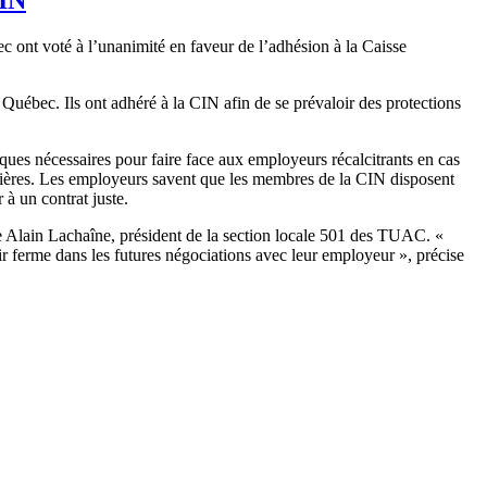
ont voté à l’unanimité en faveur de l’adhésion à la Caisse
Québec. Ils ont adhéré à la CIN afin de se prévaloir des protections
tiques nécessaires pour faire face aux employeurs récalcitrants en cas
lières. Les employeurs savent que les membres de la CIN disposent
à un contrat juste.
e Alain Lachaîne, président de la section locale 501 des TUAC. «
ferme dans les futures négociations avec leur employeur », précise