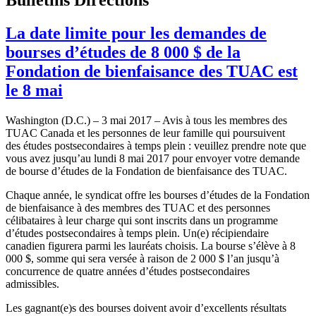
La date limite pour les demandes de
bourses d’études de 8 000 $ de la
Fondation de bienfaisance des TUAC est
le 8 mai
Washington (D.C.) – 3 mai 2017 – Avis à tous les membres des
TUAC Canada et les personnes de leur famille qui poursuivent
des études postsecondaires à temps plein : veuillez prendre note que
vous avez jusqu’au lundi 8 mai 2017 pour envoyer votre demande
de bourse d’études de la Fondation de bienfaisance des TUAC.
Chaque année, le syndicat offre les bourses d’études de la Fondation
de bienfaisance à des membres des TUAC et des personnes
célibataires à leur charge qui sont inscrits dans un programme
d’études postsecondaires à temps plein. Un(e) récipiendaire
canadien figurera parmi les lauréats choisis. La bourse s’élève à 8
000 $, somme qui sera versée à raison de 2 000 $ l’an jusqu’à
concurrence de quatre années d’études postsecondaires
admissibles.
Les gagnant(e)s des bourses doivent avoir d’excellents résultats