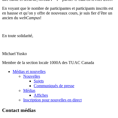
En voyant que le nombre de participantes et participants inscrits est
en hausse et qu’on y offre de nouveaux cours, je suis fier d’être un
ancien du
webCampus
!
En
toute
solidarité
,
Michael
Yusko
Membre de la section locale 1000A des TUAC Canada
Médias et nouvelles
Nouvelles
Sujets
Communiqués de presse
Médias
Affiches
Inscription pour nouvelles en direct
Contact médias