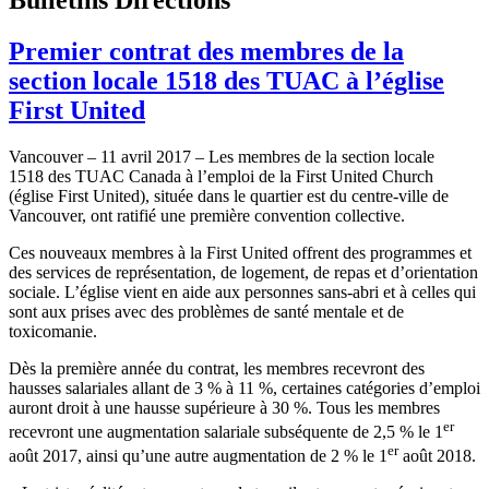
Premier contrat des membres de la
section locale 1518 des TUAC à l’église
First United
Vancouver – 11 avril 2017 – Les membres de la section locale
1518 des TUAC Canada à l’emploi de la First United Church
(église First United), située dans le quartier est du centre-ville de
Vancouver, ont ratifié une première convention collective.
Ces nouveaux membres à la First United offrent des programmes et
des services de représentation, de logement, de repas et d’orientation
sociale. L’église vient en aide aux personnes sans-abri et à celles qui
sont aux prises avec des problèmes de santé mentale et de
toxicomanie.
Dès la première année du contrat, les membres recevront des
hausses salariales allant de 3 % à 11 %, certaines catégories d’emploi
auront droit à une hausse supérieure à 30 %. Tous les membres
er
recevront une augmentation salariale subséquente de 2,5 % le 1
er
août 2017, ainsi qu’une autre augmentation de 2 % le 1
août 2018.