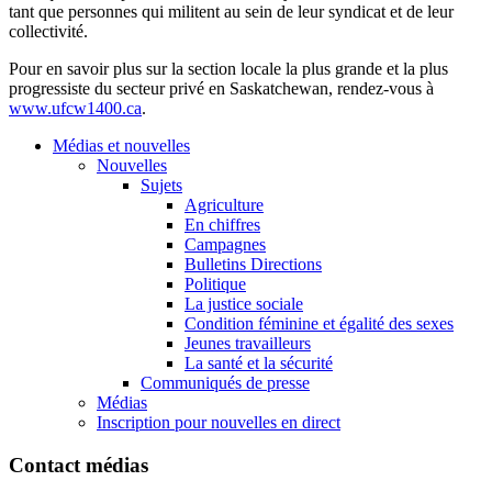
tant que personnes qui militent au sein de leur syndicat et de leur
collectivité.
Pour en savoir plus sur la section locale la plus grande et la plus
progressiste du secteur privé en Saskatchewan, rendez-vous à
www.ufcw1400.ca
.
Médias et nouvelles
Nouvelles
Sujets
Agriculture
En chiffres
Campagnes
Bulletins Directions
Politique
La justice sociale
Condition féminine et égalité des sexes
Jeunes travailleurs
La santé et la sécurité
Communiqués de presse
Médias
Inscription pour nouvelles en direct
Contact médias