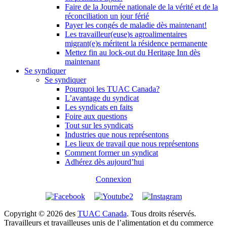
Faire de la Journée nationale de la vérité et de la
réconciliation un jour férié
Payer les congés de maladie dès maintenant!
Les travailleur(euse)s agroalimentaires
migrant(e)s méritent la résidence permanente
Mettez fin au lock-out du Heritage Inn dès
maintenant
Se syndiquer
Se syndiquer
Pourquoi les TUAC Canada?
L’avantage du syndicat
Les syndicats en faits
Foire aux questions
Tout sur les syndicats
Industries que nous représentons
Les lieux de travail que nous représentons
Comment former un syndicat
Adhérez dès aujourd’hui
Connexion
Copyright © 2026 des
TUAC Canada
. Tous droits réservés.
Travailleurs et travailleuses unis de l’alimentation et du commerce