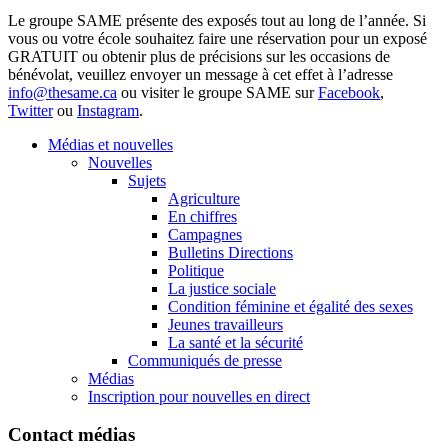
Le groupe SAME présente des exposés tout au long de l’année. Si
vous ou votre école souhaitez faire une réservation pour un exposé
GRATUIT ou obtenir plus de précisions sur les occasions de
bénévolat, veuillez envoyer un message à cet effet à l’adresse
info@thesame.ca
ou visiter le groupe SAME sur
Facebook
,
Twitter
ou
Instagram
.
Médias et nouvelles
Nouvelles
Sujets
Agriculture
En chiffres
Campagnes
Bulletins Directions
Politique
La justice sociale
Condition féminine et égalité des sexes
Jeunes travailleurs
La santé et la sécurité
Communiqués de presse
Médias
Inscription pour nouvelles en direct
Contact médias