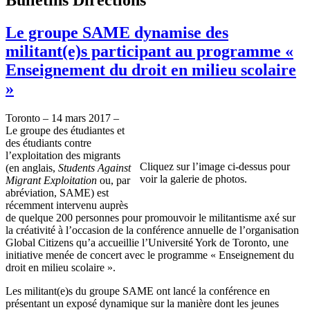
Le groupe SAME dynamise des
militant(e)s participant au programme «
Enseignement du droit en milieu scolaire
»
Toronto – 14 mars 2017 –
Le groupe des étudiantes et
des étudiants contre
l’exploitation des migrants
Cliquez sur l’image ci-dessus pour
(en anglais,
Students Against
voir la galerie de photos.
Migrant Exploitation
ou, par
abréviation, SAME) est
récemment intervenu auprès
de quelque 200 personnes pour promouvoir le militantisme axé sur
la créativité à l’occasion de la conférence annuelle de l’organisation
Global Citizens qu’a accueillie l’Université York de Toronto, une
initiative menée de concert avec le programme « Enseignement du
droit en milieu scolaire ».
Les militant(e)s du groupe SAME ont lancé la conférence en
présentant un exposé dynamique sur la manière dont les jeunes