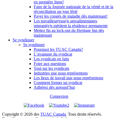
en première ligne!
Faire de la Journée nationale de la vérité et de la
réconciliation un jour férié
Payer les congés de maladie dès maintenant!
Les travailleur(euse)s agroalimentaires
migrant(e)s méritent la résidence permanente
Mettez fin au lock-out du Heritage Inn dès
maintenant
Se syndiquer
Se syndiquer
Pourquoi les TUAC Canada?
L’avantage du syndicat
Les syndicats en faits
Foire aux questions
Tout sur les syndicats
Industries que nous représentons
Les lieux de travail que nous représentons
Comment former un syndicat
Adhérez dès aujourd’hui
Connexion
Copyright © 2026 des
TUAC Canada
. Tous droits réservés.