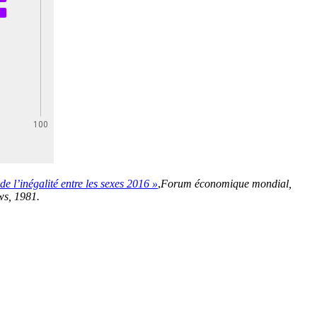
de l’inégalité entre les sexes 2016 »
,
Forum économique mondial,
s, 1981.