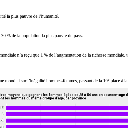
tié la plus pauvre de l’humanité.
e 30 % de la population la plus pauvre du pays.
n mondiale n’a reçu que 1 % de l’augmentation de la richesse mondiale, 
e
e mondial sur l’inégalité hommes-femmes, passant de la 19
place à la