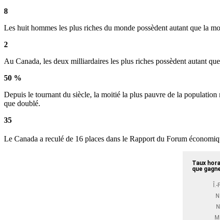
8
Les huit hommes les plus riches du monde possèdent autant que la moi
2
Au Canada, les deux milliardaires les plus riches possèdent autant qu
50 %
Depuis le tournant du siècle, la moitié la plus pauvre de la populatio
que doublé.
35
Le Canada a reculé de 16 places dans le Rapport du Forum économiqu