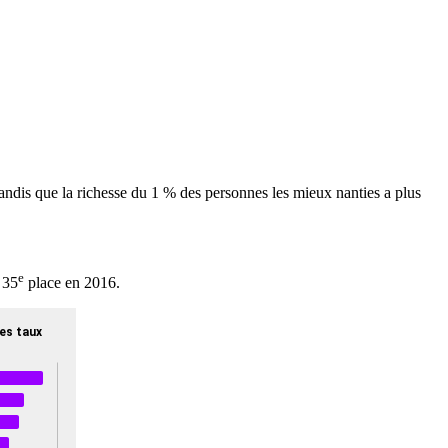
tandis que la richesse du 1 % des personnes les mieux nanties a plus
e
 35
place en 2016.