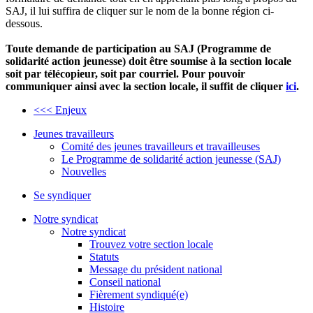
SAJ, il lui suffira de cliquer sur le nom de la bonne région ci-
dessous.
Toute demande de participation au SAJ (Programme de
solidarité action jeunesse) doit être soumise à la section locale
soit par télécopieur, soit par courriel. Pour pouvoir
communiquer ainsi avec la section locale, il suffit de cliquer
ici
.
<<< Enjeux
Jeunes travailleurs
Comité des jeunes travailleurs et travailleuses
Le Programme de solidarité action jeunesse (SAJ)
Nouvelles
Se syndiquer
Notre syndicat
Notre syndicat
Trouvez votre section locale
Statuts
Message du président national
Conseil national
Fièrement syndiqué(e)
Histoire