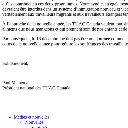
qu’ils contribuent à ces deux programmes. Notre syndicat a également 
devraient être interdits dans un système d’immigration nouveau et vi
véritablement aux travailleurs migrants et aux travailleurs étrangers te
À l’approche de la nouvelle année, les TUAC Canada veulent tout simple
aliments que nous mangeons et qui prennent soin de nos enfants et de
Par conséquent, le 18 décembre ne doit pas être une journée comme le
cours de la nouvelle année pour réduire les souffrances des travailleu
Solidairement,
Paul Meinema
Président national des TUAC Canada
Médias et nouvelles
Nouvelles
Sujets