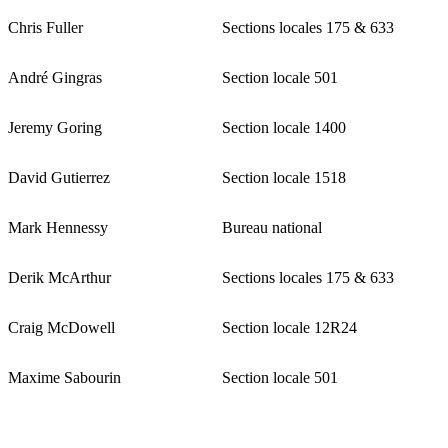
Chris Fuller
Sections locales 175 & 633
André Gingras
Section locale 501
Jeremy Goring
Section locale 1400
David Gutierrez
Section locale 1518
Mark Hennessy
Bureau national
Derik McArthur
Sections locales 175 & 633
Craig McDowell
Section locale 12R24
Maxime Sabourin
Section locale 501