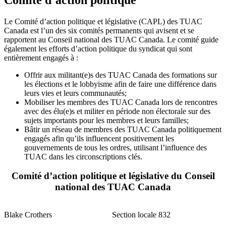
Le Comité d’action politique et législative (CAPL) des TUAC
Canada est l’un des six comités permanents qui avisent et se
rapportent au Conseil national des TUAC Canada. Le comité guide
également les efforts d’action politique du syndicat qui sont
entièrement engagés à :
Offrir aux militant(e)s des TUAC Canada des formations sur
les élections et le lobbyisme afin de faire une différence dans
leurs vies et leurs communautés;
Mobiliser les membres des TUAC Canada lors de rencontres
avec des élu(e)s et militer en période non électorale sur des
sujets importants pour les membres et leurs familles;
Bâtir un réseau de membres des TUAC Canada politiquement
engagés afin qu’ils influencent positivement les
gouvernements de tous les ordres, utilisant l’influence des
TUAC dans les circonscriptions clés.
Comité d’action politique et législative du Conseil
national des TUAC Canada
Blake Crothers
Section locale 832