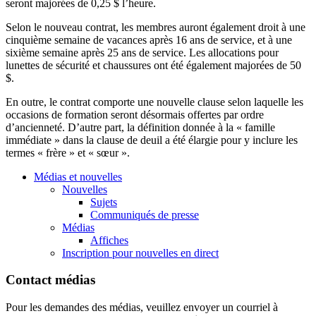
seront majorées de 0,25 $ l’heure.
Selon le nouveau contrat, les membres auront également droit à une
cinquième semaine de vacances après 16 ans de service, et à une
sixième semaine après 25 ans de service. Les allocations pour
lunettes de sécurité et chaussures ont été également majorées de 50
$.
En outre, le contrat comporte une nouvelle clause selon laquelle les
occasions de formation seront désormais offertes par ordre
d’ancienneté. D’autre part, la définition donnée à la « famille
immédiate » dans la clause de deuil a été élargie pour y inclure les
termes « frère » et « sœur ».
Médias et nouvelles
Nouvelles
Sujets
Communiqués de presse
Médias
Affiches
Inscription pour nouvelles en direct
Contact médias
Pour les demandes des médias, veuillez envoyer un courriel à