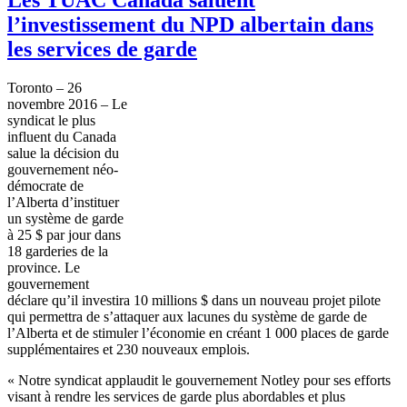
l’investissement du NPD albertain dans
les services de garde
Toronto – 26
novembre 2016 – Le
syndicat le plus
influent du Canada
salue la décision du
gouvernement néo-
démocrate de
l’Alberta d’instituer
un système de garde
à 25 $ par jour dans
18 garderies de la
province. Le
gouvernement
déclare qu’il investira 10 millions $ dans un nouveau projet pilote
qui permettra de s’attaquer aux lacunes du système de garde de
l’Alberta et de stimuler l’économie en créant 1 000 places de garde
supplémentaires et 230 nouveaux emplois.
« Notre syndicat applaudit le gouvernement Notley pour ses efforts
visant à rendre les services de garde plus abordables et plus