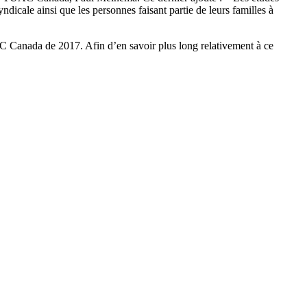
icale ainsi que les personnes faisant partie de leurs familles à
C Canada de 2017. Afin d’en savoir plus long relativement à ce