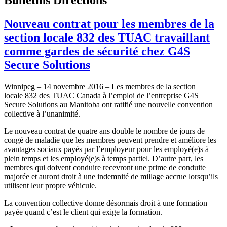
Nouveau contrat pour les membres de la
section locale 832 des TUAC travaillant
comme gardes de sécurité chez G4S
Secure Solutions
Winnipeg – 14 novembre 2016 – Les membres de la section
locale 832 des TUAC Canada à l’emploi de l’entreprise G4S
Secure Solutions au Manitoba ont ratifié une nouvelle convention
collective à l’unanimité.
Le nouveau contrat de quatre ans double le nombre de jours de
congé de maladie que les membres peuvent prendre et améliore les
avantages sociaux payés par l’employeur pour les employé(e)s à
plein temps et les employé(e)s à temps partiel. D’autre part, les
membres qui doivent conduire recevront une prime de conduite
majorée et auront droit à une indemnité de millage accrue lorsqu’ils
utilisent leur propre véhicule.
La convention collective donne désormais droit à une formation
payée quand c’est le client qui exige la formation.