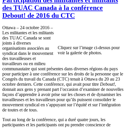
des TUAC Canada à la conférence
Debout! de 2016 du CTC
Ottawa – 24 octobre 2016 –
Les militantes et les militants
des TUAC Canada se sont
joints à diverses
Cliquez sur l’image ci-dessus pour
organisations associées au
voir la galerie de photos.
syndicat dans le mouvement
des travailleuses et
travailleurs ou en milieu
communautaire qui sont présentes dans diverses régions du pays
pour participer à une conférence sur les droits de la personne que le
Congrès du travail du Canada (CTC) tenait à Ottawa du 20 au 23
octobre derniers. Cette conférence, qui avait pour titre
Debout!
,
donnait aux gens y prenant part l’occasion d’examiner de nouvelles
façons d’apprendre à avoir prise sur les choses et de dynamiser les
travailleuses et les travailleurs pour qu’ils puissent consolider le
mouvement syndical en s’appuyant sur l’équité et sur l’intégration
de toutes et de tous.
Tout au long de la conférence, qui a duré quatre jours, les
participantes et les participants ont pu prendre conscience de