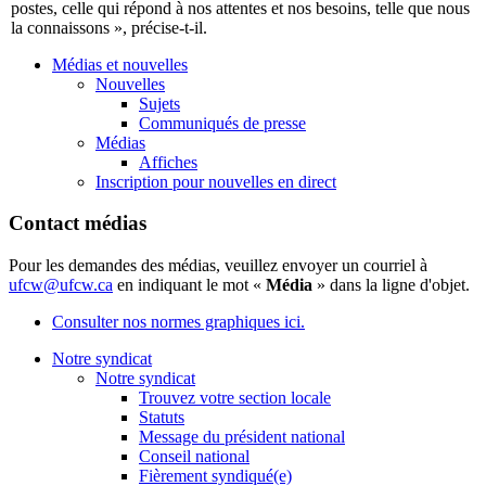
postes, celle qui répond à nos attentes et nos besoins, telle que nous
la connaissons », précise-t-il.
Médias et nouvelles
Nouvelles
Sujets
Communiqués de presse
Médias
Affiches
Inscription pour nouvelles en direct
Contact médias
Pour les demandes des médias, veuillez envoyer un courriel à
ufcw@ufcw.ca
en indiquant le mot «
Média
» dans la ligne d'objet.
Consulter nos normes graphiques ici.
Notre syndicat
Notre syndicat
Trouvez votre section locale
Statuts
Message du président national
Conseil national
Fièrement syndiqué(e)