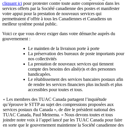
cliquant ici
pour protester contre toute autre compression dans les
services offerts par la Société canadienne des postes et manifester
votre appui pour la prestation de nouveaux services qui
permettraient d’offrir à tous les Canadiennes et Canadiens un
meilleur système postal public.
Voici ce que vous devez exiger dans votre démarche auprès du
gouvernement :
Le maintien de la livraison porte à porte
La préservation des bureaux de poste importants pour
nos collectivités
La prestation de nouveaux services qui tiennent
compte des besoins des aîné(e)s et des personnes
handicapées.
Le rétablissement des services bancaires postaux afin
de rendre les services financiers plus inclusifs et plus
accessibles pour toutes et tous.
« Les membres des TUAC Canada partagent l’inquiétude
qu’éprouve le STTP au sujet des compressions proposées aux
services postaux du Canada », de dire le président national des
TUAC Canada, Paul Meinema. « Nous devons toutes et tous
joindre notre voix à l’appel lancé par les TUAC Canada pour faire
en sorte que le gouvernement maintienne la Société canadienne des