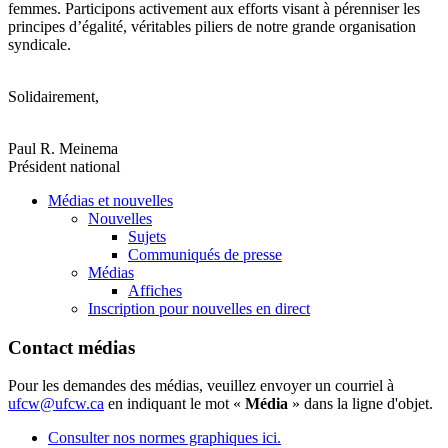
femmes. Participons activement aux efforts visant à pérenniser les
principes d’égalité, véritables piliers de notre grande organisation
syndicale.
Solidairement,
Paul R. Meinema
Président national
Médias et nouvelles
Nouvelles
Sujets
Communiqués de presse
Médias
Affiches
Inscription pour nouvelles en direct
Contact médias
Pour les demandes des médias, veuillez envoyer un courriel à
ufcw@ufcw.ca
en indiquant le mot «
Média
» dans la ligne d'objet.
Consulter nos normes graphiques ici.