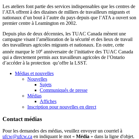
Les ateliers font partie des services indispensables que les centres de
l’ATA offrent à des dizaines de milliers de travailleurs migrants et
nationaux d’un bout à l’autre du pays depuis que l’ATA a ouvert son
premier centre à Leamington en 2002.
Depuis plus de deux décennies, les TUAC Canada mènent une
campagne visant l’amélioration de la sécurité et des lieux de travail
des travailleurs agricoles migrants et nationaux. En outre, cette
e
année marque le 10
anniversaire de l’initiative des TUAC Canada
qui a directement permis aux travailleurs agricoles de l’Ontario
d’accéder à la protection qu’offre la LSST.
Médias et nouvelles
Nouvelles
Sujets
Communiqués de presse
Médias
Affiches
Inscription pour nouvelles en direct
Contact médias
Pour les demandes des médias, veuillez envoyer un courriel à
ufcw@ufcw.ca
en indiquant le mot «
Média
» dans la ligne d'objet.