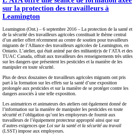
sur la protection des travailleurs à
Leamington
Leamington (Ont.) – 6 septembre 2016 – La protection de la santé et
de la sécurité des travailleurs agricoles constituait le thème central
d’un atelier offert récemment au centre de soutien pour travailleurs
migrants de l’Alliance des travailleurs agricoles de Leamington, en
Ontario. L’atelier, qui était animé par des militant(e)s de l’ATA et des
TUAC Canada, offrait aux travailleurs des renseignements très utiles
sur les dangers que présentent les pesticides et la manière de les
manipuler en toute sécurité.
Plus de deux douzaines de travailleurs agricoles migrants ont pris
part à la formation sur les effets sur la santé d’une exposition
prolongée aux pesticides et sur la manière de se protéger contre les
dangers associés à une telle exposition.
Les animatrices et animateurs des ateliers ont également donné de
l’information sur la manière de manipuler les pesticides en toute
sécurité et l’obligation qu’ont les employeurs de fournir aux
travailleurs de l’équipement protecteur approprié ainsi que sur
d’autres exigences que
Loi sur la santé et la sécurité au travail
(LSST) impose aux employeurs.