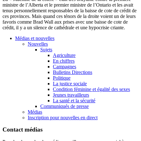
ministre de l’Alberta et le premier ministre de l’Ontario et les avait
tenus personnellement responsables de la baisse de cote de crédit de
ces provinces. Mais quand ces ténors de la droite voient un de leurs
favoris comme Brad Wall aux prises avec une baisse de cote de
crédit, il y a un silence de cathédrale et une hypocrisie criante.
Médias et nouvelles
Nouvelles
Sujets
Agriculture
En chiffres
Campagnes
Bulletins Directions
Politique
La justice sociale
Condition féminine et égalité des sexes
Jeunes travailleurs
La santé et la sécurité
Communiqués de presse
Médias
Inscription pour nouvelles en direct
Contact médias