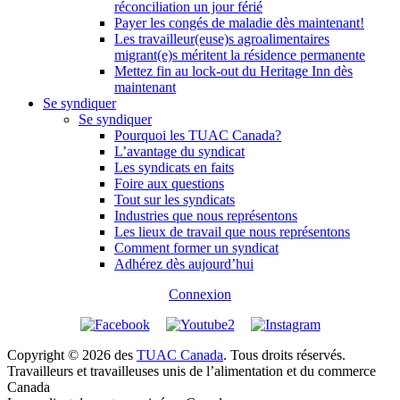
réconciliation un jour férié
Payer les congés de maladie dès maintenant!
Les travailleur(euse)s agroalimentaires
migrant(e)s méritent la résidence permanente
Mettez fin au lock-out du Heritage Inn dès
maintenant
Se syndiquer
Se syndiquer
Pourquoi les TUAC Canada?
L’avantage du syndicat
Les syndicats en faits
Foire aux questions
Tout sur les syndicats
Industries que nous représentons
Les lieux de travail que nous représentons
Comment former un syndicat
Adhérez dès aujourd’hui
Connexion
Copyright © 2026 des
TUAC Canada
. Tous droits réservés.
Travailleurs et travailleuses unis de l’alimentation et du commerce
Canada