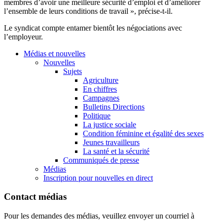
membres d’avoir une meilleure sécurité d’emploi et d’améliorer
l’ensemble de leurs conditions de travail », précise-t-il.
Le syndicat compte entamer bientôt les négociations avec
l’employeur.
Médias et nouvelles
Nouvelles
Sujets
Agriculture
En chiffres
Campagnes
Bulletins Directions
Politique
La justice sociale
Condition féminine et égalité des sexes
Jeunes travailleurs
La santé et la sécurité
Communiqués de presse
Médias
Inscription pour nouvelles en direct
Contact médias
Pour les demandes des médias, veuillez envoyer un courriel à