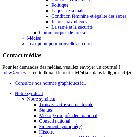
Politique
La justice sociale
Condition féminine et égalité des sexes
Jeunes travailleurs
La santé et la sécurité
Communiqués de presse
Médias
Inscription pour nouvelles en direct
Contact médias
Pour les demandes des médias, veuillez envoyer un courriel à
ufcw@ufcw.ca
en indiquant le mot «
Média
» dans la ligne d'objet.
Consulter nos normes graphiques ici.
Notre syndicat
Notre syndicat
Trouvez votre section locale
Statuts
Message du président national
Conseil national
Fièrement syndiqué(e)
Histoire