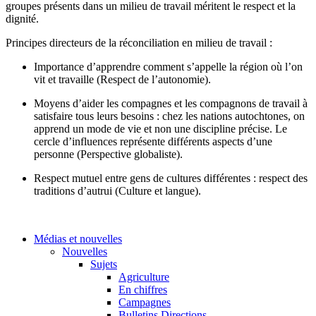
groupes présents dans un milieu de travail méritent le respect et la
dignité.
Principes directeurs de la réconciliation en milieu de travail :
Importance d’apprendre comment s’appelle la région où l’on
vit et travaille (Respect de l’autonomie).
Moyens d’aider les compagnes et les compagnons de travail à
satisfaire tous leurs besoins : chez les nations autochtones, on
apprend un mode de vie et non une discipline précise. Le
cercle d’influences représente différents aspects d’une
personne (Perspective globaliste).
Respect mutuel entre gens de cultures différentes : respect des
traditions d’autrui (Culture et langue).
Médias et nouvelles
Nouvelles
Sujets
Agriculture
En chiffres
Campagnes
Bulletins Directions