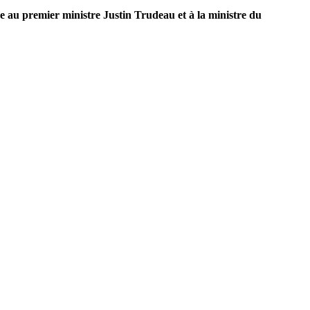
 au premier ministre Justin Trudeau et à la ministre du