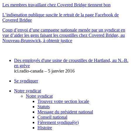
Les membres travaillant chez Covered Bridge tiennent bon
L’indignation publique suscite le retrait de la page Facebook de
Covered Bridge
Coup d’envoi d’une campagne nationale menée par un syndicat en
vue d’aider les gens faisant les croustilles chez Covered Bridge, au
Nouveau-Brunswick, à obtenir justice
Des employés d'une usine de croustilles de Hartland, au N.-B.
en grève
ici.radio-canada – 5 janvier 2016
Se syndiquer
Notre syndicat
Notre syndicat
Trouvez votre section locale
Statuts
Message du président national
Conseil national
Fièrement syndiqué(e)
Histoire