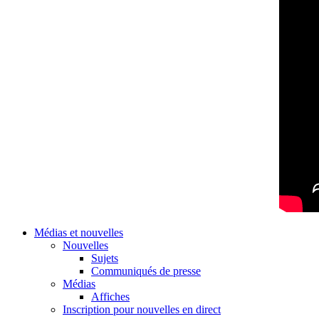
Médias et nouvelles
Nouvelles
Sujets
Communiqués de presse
Médias
Affiches
Inscription pour nouvelles en direct