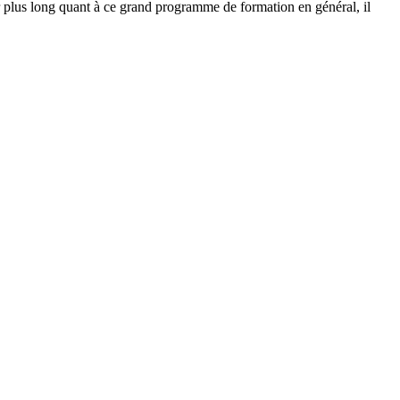
r plus long quant à ce grand programme de formation en général, il