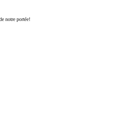
de notre portée!