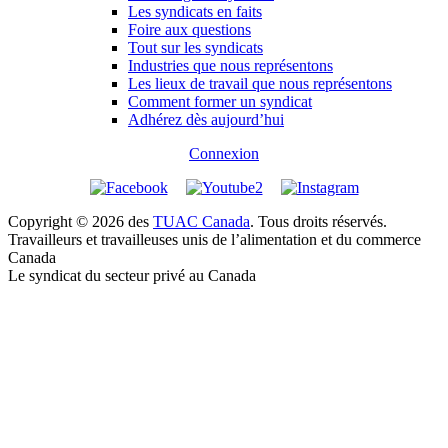
Les syndicats en faits
Foire aux questions
Tout sur les syndicats
Industries que nous représentons
Les lieux de travail que nous représentons
Comment former un syndicat
Adhérez dès aujourd’hui
Connexion
Copyright © 2026 des
TUAC Canada
. Tous droits réservés.
Travailleurs et travailleuses unis de l’alimentation et du commerce
Canada
Le syndicat du secteur privé au Canada