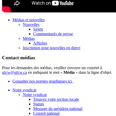
Médias et nouvelles
Nouvelles
Sujets
Communiqués de presse
Médias
Affiches
Inscription pour nouvelles en direct
Contact médias
Pour les demandes des médias, veuillez envoyer un courriel à
ufcw@ufcw.ca
en indiquant le mot «
Média
» dans la ligne d'objet.
Consulter nos normes graphiques ici.
Notre syndicat
Notre syndicat
Trouvez votre section locale
Statuts
Message du président national
Conseil national