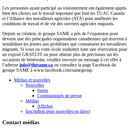
Les personnes ayant participé au visionnement ont également appris
bien des choses sur le travail important que font les TUAC Canada
et l’Alliance des travailleurs agricoles (ATA) pour améliorer les
conditions de travail et de vie des ouvriers agricoles migrants.
Depuis sa création, le groupe SAME a pris de l’expansion pour
devenir une des principales organisations canadiennes qui œuvrent à
sensibiliser les jeunes aux problèmes que connaissent les travailleurs
migrants. Si vous ou votre école souhaitez faire une réservation pour
un exposé GRATUIT ou pour obtenir plus de précisions sur les
occasions de bénévolat, veuillez envoyer un message à cet effet à
l’adresse
info@thesame.ca
ou consultez la page Facebook du
groupe SAME à
www.facebook.com/samegroup
.
Médias et nouvelles
Nouvelles
Sujets
Communiqués de presse
Médias
Affiches
Inscription pour nouvelles en direct
Contact médias