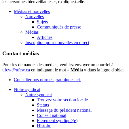
les personnes bienveillantes », explique-t-elle.
Médias et nouvelles
Nouvelles
Sujets
Communiqués de presse
Médias
Affiches
Inscription pour nouvelles en direct
Contact médias
Pour les demandes des médias, veuillez envoyer un courriel à
ufcw@ufcw.ca
en indiquant le mot «
Média
» dans la ligne d'objet.
Consulter nos normes graphiques ici.
Notre syndicat
Notre syndicat
Trouvez votre section locale
Statuts
Message du président national
Conseil national
Fièrement syndiqué(e)
Histoire