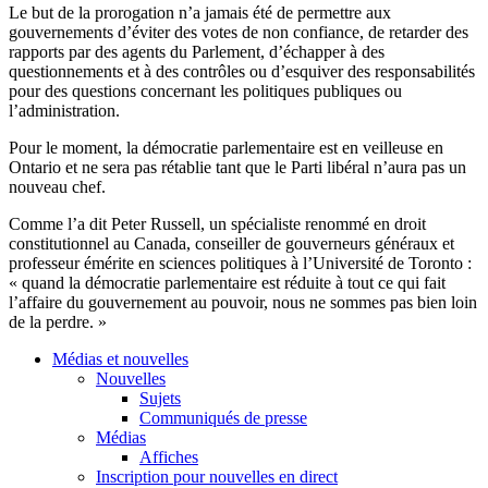
Le but de la prorogation n’a jamais été de permettre aux
gouvernements d’éviter des votes de non confiance, de retarder des
rapports par des agents du Parlement, d’échapper à des
questionnements et à des contrôles ou d’esquiver des responsabilités
pour des questions concernant les politiques publiques ou
l’administration.
Pour le moment, la démocratie parlementaire est en veilleuse en
Ontario et ne sera pas rétablie tant que le Parti libéral n’aura pas un
nouveau chef.
Comme l’a dit Peter Russell, un spécialiste renommé en droit
constitutionnel au Canada, conseiller de gouverneurs généraux et
professeur émérite en sciences politiques à l’Université de Toronto :
« quand la démocratie parlementaire est réduite à tout ce qui fait
l’affaire du gouvernement au pouvoir, nous ne sommes pas bien loin
de la perdre. »
Médias et nouvelles
Nouvelles
Sujets
Communiqués de presse
Médias
Affiches
Inscription pour nouvelles en direct