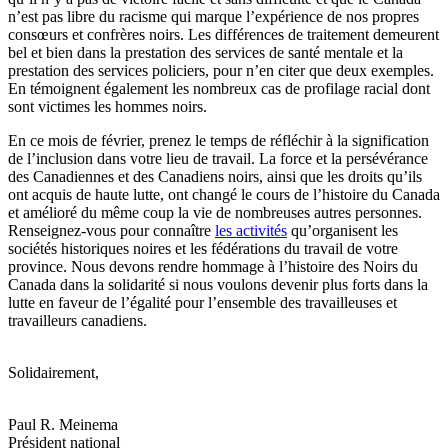
n’est pas libre du racisme qui marque l’expérience de nos propres
consœurs et confrères noirs. Les différences de traitement demeurent
bel et bien dans la prestation des services de santé mentale et la
prestation des services policiers, pour n’en citer que deux exemples.
En témoignent également les nombreux cas de profilage racial dont
sont victimes les hommes noirs.
En ce mois de février, prenez le temps de réfléchir à la signification
de l’inclusion dans votre lieu de travail. La force et la persévérance
des Canadiennes et des Canadiens noirs, ainsi que les droits qu’ils
ont acquis de haute lutte, ont changé le cours de l’histoire du Canada
et amélioré du même coup la vie de nombreuses autres personnes.
Renseignez-vous pour connaître
les activités
qu’organisent les
sociétés historiques noires et les fédérations du travail de votre
province. Nous devons rendre hommage à l’histoire des Noirs du
Canada dans la solidarité si nous voulons devenir plus forts dans la
lutte en faveur de l’égalité pour l’ensemble des travailleuses et
travailleurs canadiens.
Solidairement,
Paul R. Meinema
Président national